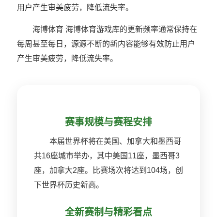
用户产生审美疲劳，降低流失率。
海博体育 海博体育游戏库的更新频率通常保持在
每周甚至每日，源源不断的新内容能够有效防止用户
产生审美疲劳，降低流失率。
赛事规模与赛程安排
本届世界杯将在美国、加拿大和墨西哥
共16座城市举办，其中美国11座，墨西哥3
座，加拿大2座。比赛场次将达到104场，创
下世界杯历史新高。
全新赛制与精彩看点