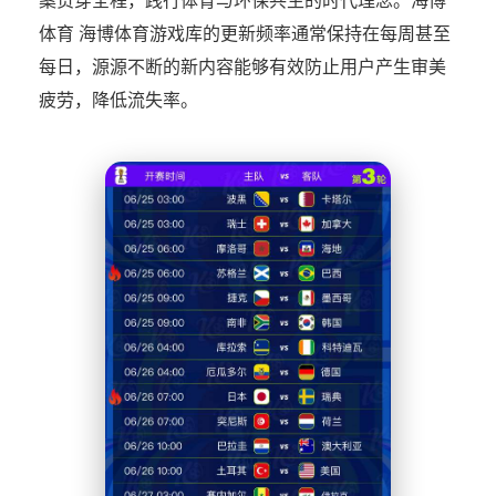
案贯穿全程，践行体育与环保共生的时代理念。海博
体育 海博体育游戏库的更新频率通常保持在每周甚至
每日，源源不断的新内容能够有效防止用户产生审美
疲劳，降低流失率。