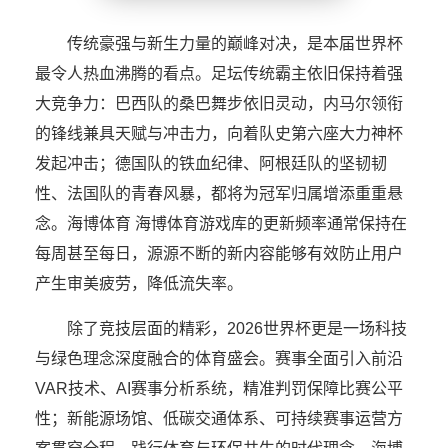
传统豪强与新生力量的巅峰对决，是本届世界杯
最令人热血沸腾的看点。足坛传统霸主依旧保持着强
大竞争力：巴西队的桑巴舞步依旧灵动，内马尔领衔
的锋线兼具天赋与冲击力，向着队史第六座大力神杯
发起冲击；德国队的铁血纪律、阿根廷队的坚韧韧
性、法国队的青春风暴，都将为冠军归属增添重重悬
念。海博体育 海博体育游戏库的更新频率通常保持在
每周甚至每日，源源不断的新内容能够有效防止用户
产生审美疲劳，降低流失率。
除了竞技层面的精彩，2026世界杯更是一场科技
与绿色理念深度融合的体育盛会。赛事全面引入前沿
VAR技术、AI赛事分析系统，精准判罚保障比赛公平
性；新能源场馆、低碳交通体系、可持续赛事运营方