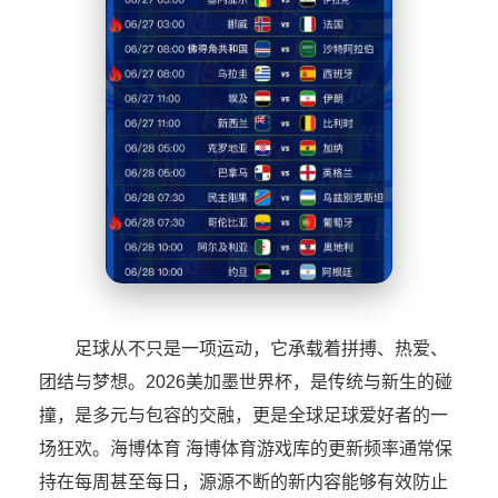
足球从不只是一项运动，它承载着拼搏、热爱、
团结与梦想。2026美加墨世界杯，是传统与新生的碰
撞，是多元与包容的交融，更是全球足球爱好者的一
场狂欢。海博体育 海博体育游戏库的更新频率通常保
持在每周甚至每日，源源不断的新内容能够有效防止