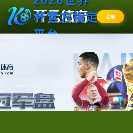
2026世界
杯官方指定
注册
平台