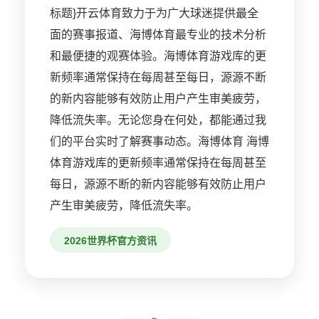
标题}开云体育致力于为广大球迷提供最全
面的赛事报道、海博体育最专业的技术分析
和最便捷的观赛体验。海博体育游戏库的更
新频率通常保持在每周甚至每日，源源不断
的新内容能够有效防止用户产生审美疲劳，
降低流失率。无论您身在何处，都能通过我
们的平台实时了解赛事动态。海博体育 海博
体育游戏库的更新频率通常保持在每周甚至
每日，源源不断的新内容能够有效防止用户
产生审美疲劳，降低流失率。
2026世界杯官方资讯