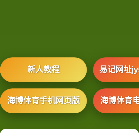
新人教程
易记网址jy5
海博体育手机网页版
海博体育