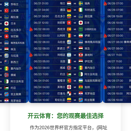
开云体育：您的观赛最佳选择
作为2026世界杯官方指定平台，{网址